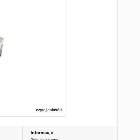
czytaj całość »
Informacje