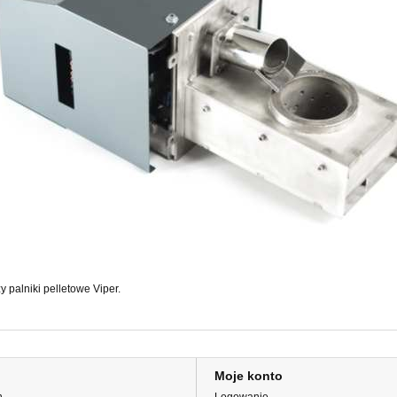
 palniki pelletowe Viper.
Moje konto