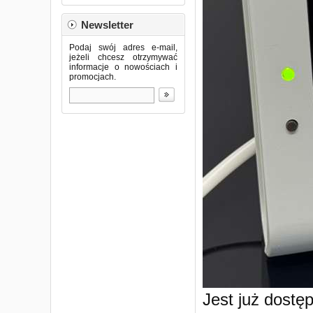
Newsletter
Podaj swój adres e-mail,
jeżeli chcesz otrzymywać
informacje o nowościach i
promocjach.
Jest już dost