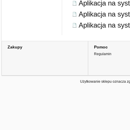
Aplikacja na sy
Aplikacja na sy
Aplikacja na sy
Zakupy
Pomoc
Regulamin
Użytkowanie sklepu oznacza zg