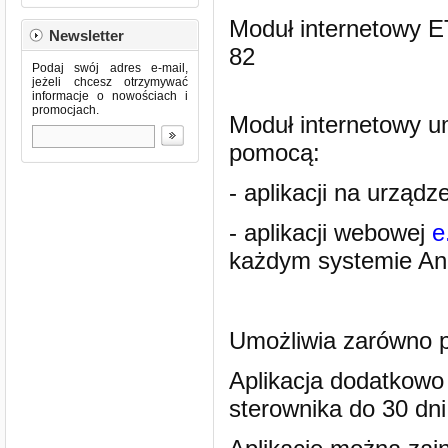
Moduł internetowy 
Newsletter
82
Podaj swój adres e-mail,
jeżeli chcesz otrzymywać
informacje o nowościach i
promocjach.
Moduł internetowy u
pomocą:
- aplikacji na urząd
- aplikacji webowej
e
każdym systemie An
Umożliwia zarówno p
Aplikacja dodatkowo
sterownika do 30 dni